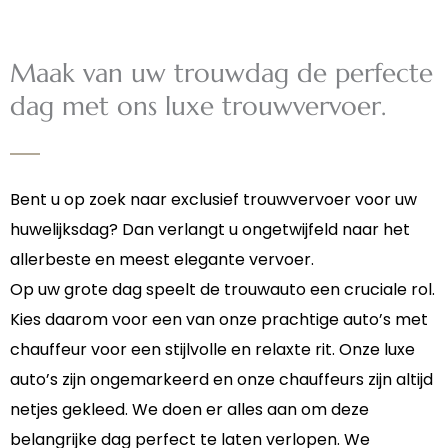
Maak van uw trouwdag de perfecte
dag met ons luxe trouwvervoer.
Bent u op zoek naar exclusief trouwvervoer voor uw
huwelijksdag? Dan verlangt u ongetwijfeld naar het
allerbeste en meest elegante vervoer.
Op uw grote dag speelt de trouwauto een cruciale rol.
Kies daarom voor een van onze prachtige auto’s met
chauffeur voor een stijlvolle en relaxte rit. Onze luxe
auto’s zijn ongemarkeerd en onze chauffeurs zijn altijd
netjes gekleed. We doen er alles aan om deze
belangrijke dag perfect te laten verlopen. We