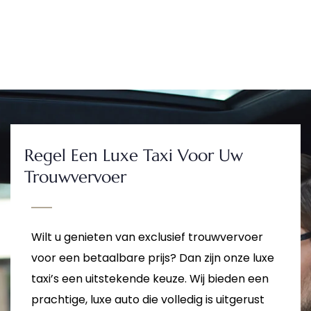
Regel Een Luxe Taxi Voor Uw
Trouwvervoer
Wilt u genieten van exclusief trouwvervoer
voor een betaalbare prijs? Dan zijn onze luxe
taxi’s een uitstekende keuze. Wij bieden een
prachtige, luxe auto die volledig is uitgerust