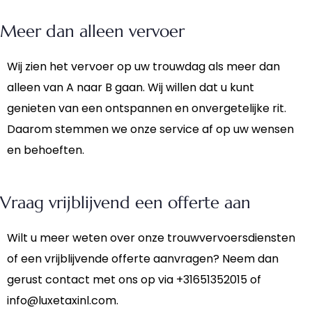
Meer dan alleen vervoer
Wij zien het vervoer op uw trouwdag als meer dan
alleen van A naar B gaan. Wij willen dat u kunt
genieten van een ontspannen en onvergetelijke rit.
Daarom stemmen we onze service af op uw wensen
en behoeften.
Vraag vrijblijvend een offerte aan
Wilt u meer weten over onze trouwvervoersdiensten
of een vrijblijvende offerte aanvragen? Neem dan
gerust contact met ons op via +31651352015 of
info@luxetaxinl.com.