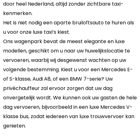
door heel Nederland, altijd zonder zichtbare taxi-
kenmerken.
Het is niet nodig een aparte bruiloftsauto te huren als
u voor onze luxe taxi’s kiest.
Ons wagenpark bevat de meest elegante en luxe
modellen, geschikt om u naar uw huwelijkslocatie te
vervoeren, waarbij wij desgewenst wachten op uw
volgende bestemming. Kiest u voor een Mercedes E-
of S-klasse, Audi A8, of een BMW 7-serie? Uw
privéchauffeur zal ervoor zorgen dat uw dag
onvergetelijk wordt. We kunnen ook uw gasten de hele
dag vervoeren, bijvoorbeeld in een luxe Mercedes V-
klasse bus, zodat iedereen van luxe trouwvervoer kan
genieten.