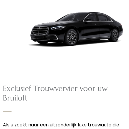
Exclusief Trouwvervier voor uw
Bruiloft
Als u zoekt naar een uitzonderlijk luxe trouwauto die