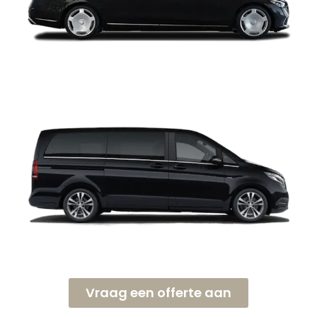
Vraag een offerte aan