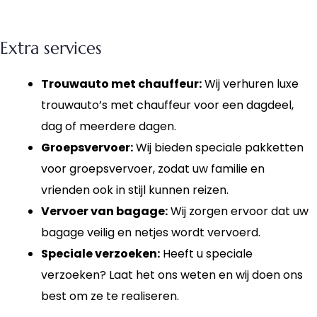
Extra services
Trouwauto met chauffeur:
Wij verhuren luxe
trouwauto’s met chauffeur voor een dagdeel,
dag of meerdere dagen.
Groepsvervoer:
Wij bieden speciale pakketten
voor groepsvervoer, zodat uw familie en
vrienden ook in stijl kunnen reizen.
Vervoer van bagage:
Wij zorgen ervoor dat uw
bagage veilig en netjes wordt vervoerd.
Speciale verzoeken:
Heeft u speciale
verzoeken? Laat het ons weten en wij doen ons
best om ze te realiseren.