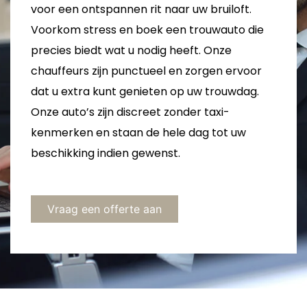
voor een ontspannen rit naar uw bruiloft.
Voorkom stress en boek een trouwauto die
precies biedt wat u nodig heeft. Onze
chauffeurs zijn punctueel en zorgen ervoor
dat u extra kunt genieten op uw trouwdag.
Onze auto’s zijn discreet zonder taxi-
kenmerken en staan de hele dag tot uw
beschikking indien gewenst.
Vraag een offerte aan