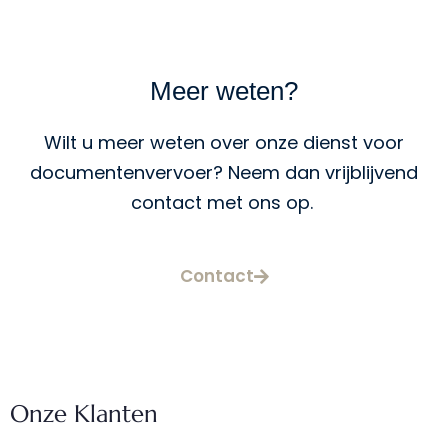
Meer weten?
Wilt u meer weten over onze dienst voor
documentenvervoer? Neem dan vrijblijvend
contact met ons op.
Contact
Onze Klanten