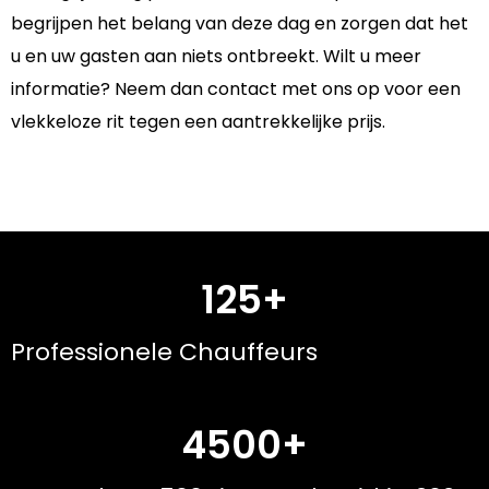
begrijpen het belang van deze dag en zorgen dat het
u en uw gasten aan niets ontbreekt. Wilt u meer
informatie? Neem dan contact met ons op voor een
vlekkeloze rit tegen een aantrekkelijke prijs.
125+
Professionele Chauffeurs
4500+