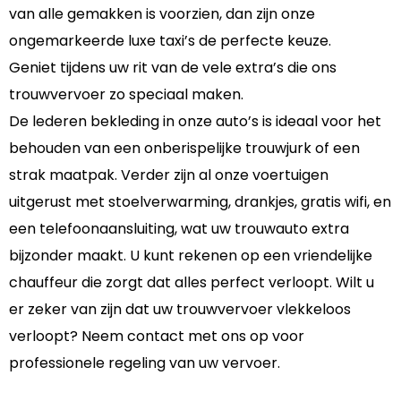
van alle gemakken is voorzien, dan zijn onze
ongemarkeerde luxe taxi’s de perfecte keuze.
Geniet tijdens uw rit van de vele extra’s die ons
trouwvervoer zo speciaal maken.
De lederen bekleding in onze auto’s is ideaal voor het
behouden van een onberispelijke trouwjurk of een
strak maatpak. Verder zijn al onze voertuigen
uitgerust met stoelverwarming, drankjes, gratis wifi, en
een telefoonaansluiting, wat uw trouwauto extra
bijzonder maakt. U kunt rekenen op een vriendelijke
chauffeur die zorgt dat alles perfect verloopt. Wilt u
er zeker van zijn dat uw trouwvervoer vlekkeloos
verloopt? Neem contact met ons op voor
professionele regeling van uw vervoer.