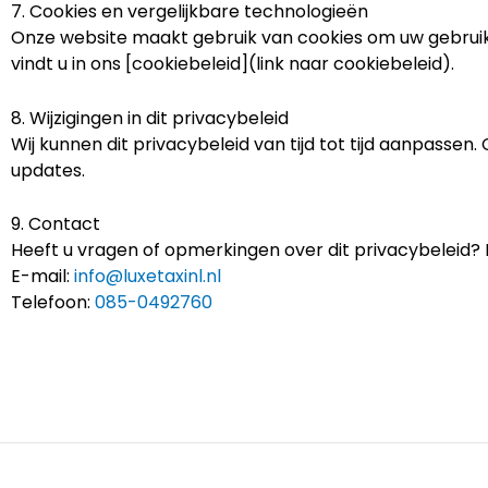
7. Cookies en vergelijkbare technologieën
Onze website maakt gebruik van cookies om uw gebruik
vindt u in ons [cookiebeleid](link naar cookiebeleid).
8. Wijzigingen in dit privacybeleid
Wij kunnen dit privacybeleid van tijd tot tijd aanpassen
updates.
9. Contact
Heeft u vragen of opmerkingen over dit privacybeleid
E-mail:
info@luxetaxinl.nl
Telefoon:
085-0492760