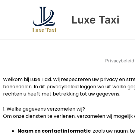
Skip
to
Luxe Taxi
content
Privacybeleid
Welkom bij Luxe Taxi. Wij respecteren uw privacy en s
behandelen. In dit privacybeleid leggen we uit welke 
rechten u heeft met betrekking tot uw gegevens.
1. Welke gegevens verzamelen wij?
Om onze diensten te verlenen, verzamelen wij mogelijk
Naam en contactinformatie
: zoals uw naam, 