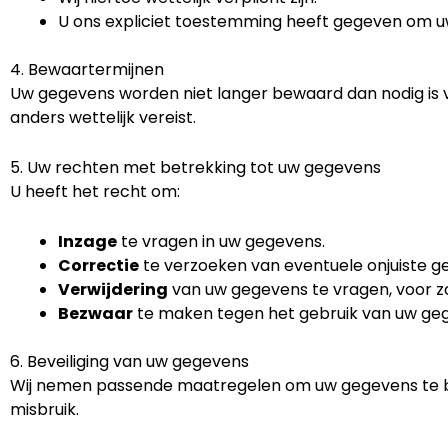
U ons expliciet toestemming heeft gegeven om u
4. Bewaartermijnen
Uw gegevens worden niet langer bewaard dan nodig is vo
anders wettelijk vereist.
5. Uw rechten met betrekking tot uw gegevens
U heeft het recht om:
Inzage
te vragen in uw gegevens.
Correctie
te verzoeken van eventuele onjuiste g
Verwijdering
van uw gegevens te vragen, voor zov
Bezwaar
te maken tegen het gebruik van uw ge
6. Beveiliging van uw gegevens
Wij nemen passende maatregelen om uw gegevens te b
misbruik.