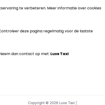
servaring te verbeteren. Meer informatie over cookies
. Controleer deze pagina regelmatig voor de laatste
? Neem dan contact op met:
Luxe Taxi
Copyright © 2026 Luxe Taxi |