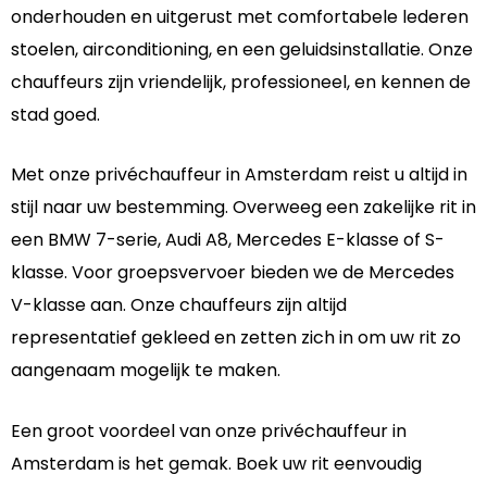
onderhouden en uitgerust met comfortabele lederen
stoelen, airconditioning, en een geluidsinstallatie. Onze
chauffeurs zijn vriendelijk, professioneel, en kennen de
stad goed.
Met onze privéchauffeur in Amsterdam reist u altijd in
stijl naar uw bestemming. Overweeg een zakelijke rit in
een BMW 7-serie, Audi A8, Mercedes E-klasse of S-
klasse. Voor groepsvervoer bieden we de Mercedes
V-klasse aan. Onze chauffeurs zijn altijd
representatief gekleed en zetten zich in om uw rit zo
aangenaam mogelijk te maken.
Een groot voordeel van onze privéchauffeur in
Amsterdam is het gemak. Boek uw rit eenvoudig