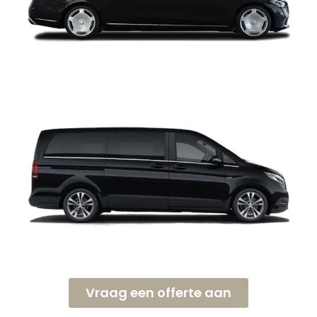
Vraag een offerte aan