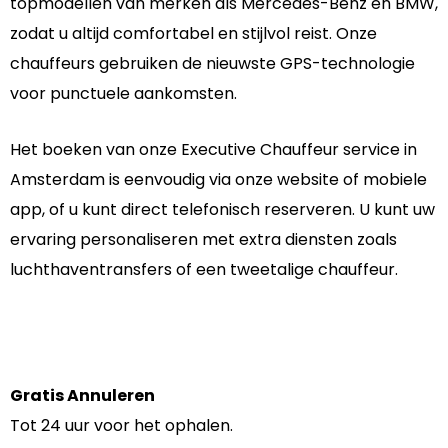
topmodellen van merken als Mercedes-Benz en BMW,
zodat u altijd comfortabel en stijlvol reist. Onze
chauffeurs gebruiken de nieuwste GPS-technologie
voor punctuele aankomsten.
Het boeken van onze Executive Chauffeur service in
Amsterdam is eenvoudig via onze website of mobiele
app, of u kunt direct telefonisch reserveren. U kunt uw
ervaring personaliseren met extra diensten zoals
luchthaventransfers of een tweetalige chauffeur.
Gratis Annuleren
Tot 24 uur voor het ophalen.