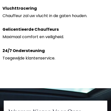
Vluchttracering
Chauffeur zal uw vlucht in de gaten houden.
Gelicentieerde Chauffeurs
Maximaal comfort en veiligheid.
24/7 Ondersteuning
Toegewijde klantenservice.