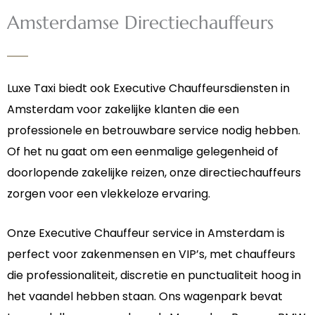
Amsterdamse Directiechauffeurs
Luxe Taxi biedt ook Executive Chauffeursdiensten in
Amsterdam voor zakelijke klanten die een
professionele en betrouwbare service nodig hebben.
Of het nu gaat om een eenmalige gelegenheid of
doorlopende zakelijke reizen, onze directiechauffeurs
zorgen voor een vlekkeloze ervaring.
Onze Executive Chauffeur service in Amsterdam is
perfect voor zakenmensen en VIP’s, met chauffeurs
die professionaliteit, discretie en punctualiteit hoog in
het vaandel hebben staan. Ons wagenpark bevat