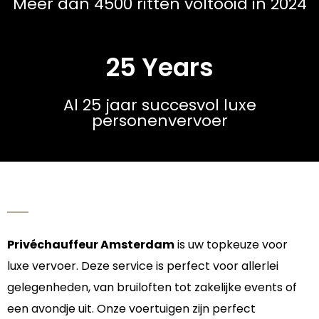
Meer dan 4500 ritten voltooid in 2024
25 Years
Al 25 jaar succesvol luxe
personenvervoer
Privéchauffeur Amsterdam
is uw topkeuze voor
luxe vervoer. Deze service is perfect voor allerlei
gelegenheden, van bruiloften tot zakelijke events of
een avondje uit. Onze voertuigen zijn perfect