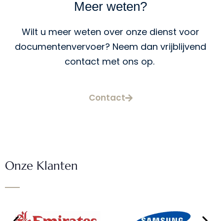
Meer weten?
Wilt u meer weten over onze dienst voor
documentenvervoer? Neem dan vrijblijvend
contact met ons op.
Contact
Onze Klanten