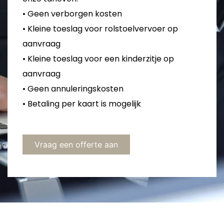
• Geen verborgen kosten
• Kleine toeslag voor rolstoelvervoer op
aanvraag
• Kleine toeslag voor een kinderzitje op
aanvraag
• Geen annuleringskosten
• Betaling per kaart is mogelijk
Vraag een offerte aan