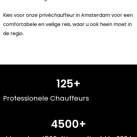
Kies voor onze privéchauffeur in Amsterdam voor een
comfortabele en veilige reis, waar u ook heen moet in
de regio.
125+
Professionele Chauffeurs
4500+