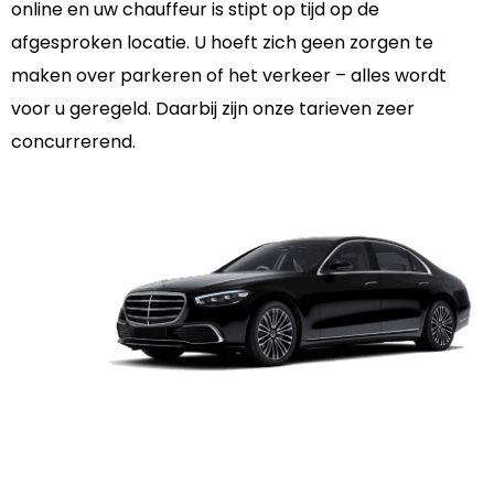
online en uw chauffeur is stipt op tijd op de
afgesproken locatie. U hoeft zich geen zorgen te
maken over parkeren of het verkeer – alles wordt
voor u geregeld. Daarbij zijn onze tarieven zeer
concurrerend.