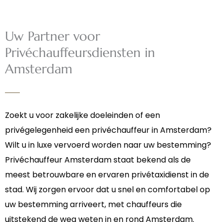
Uw Partner voor
Privéchauffeursdiensten in
Amsterdam
Zoekt u voor zakelijke doeleinden of een
privégelegenheid een privéchauffeur in Amsterdam?
Wilt u in luxe vervoerd worden naar uw bestemming?
Privéchauffeur Amsterdam staat bekend als de
meest betrouwbare en ervaren privétaxidienst in de
stad. Wij zorgen ervoor dat u snel en comfortabel op
uw bestemming arriveert, met chauffeurs die
uitstekend de weg weten in en rond Amsterdam.